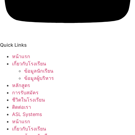
Quick Links
หน้าแรก
เกี่ยวกับโรงเรียน
ข้อมูลนักเรียน
ข้อมูลผู้บริหาร
หลักสูตร
การรับสมัคร
ชีวิตในโรงเรียน
ติดต่อเรา
ASL Systems
หน้าแรก
เกี่ยวกับโรงเรียน