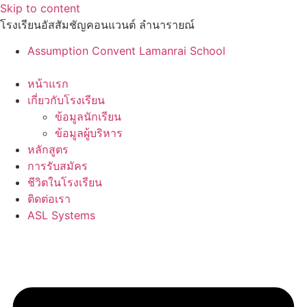
Skip to content
โรงเรียนอัสสัมชัญคอนแวนต์ ลำนารายณ์
Assumption Convent Lamanrai School
หน้าแรก
เกี่ยวกับโรงเรียน
ข้อมูลนักเรียน
ข้อมูลผู้บริหาร
หลักสูตร
การรับสมัคร
ชีวิตในโรงเรียน
ติดต่อเรา
ASL Systems