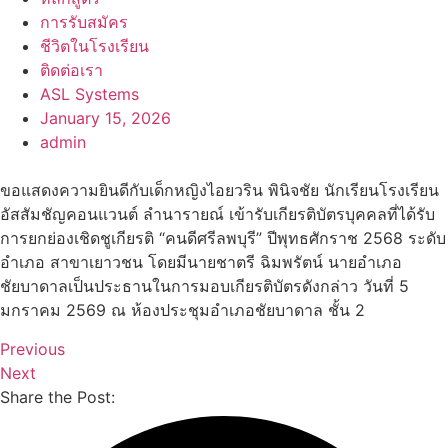
การรับสมัคร
ชีวิตในโรงเรียน
ติดต่อเรา
ASL Systems
January 15, 2026
admin
ขอแสดงความยินดีกับเด็กหญิงไอยวริน พินิจชัย นักเรียนโรงเรียน
อัสสัมชัญคอนแวนต์ ลำนารายณ์ เข้ารับเกียรติบัตรบุคคลที่ได้รับ
การยกย่องเชิดชูเกียรติ “คนดีศรีลพบุรี” ปีพุทธศักราช 2568 ระดับ
อำเภอ สาขาเยาวชน โดยมีนายชาตรี ฉิมพรัตน์ นายอำเภอ
ชัยบาดาลเป็นประธานในการมอบเกียรติบัตรดังกล่าว วันที่ 5
มกราคม 2569 ณ ห้องประชุมอำเภอชัยบาดาล ชั้น 2
Previous
Next
Share the Post: