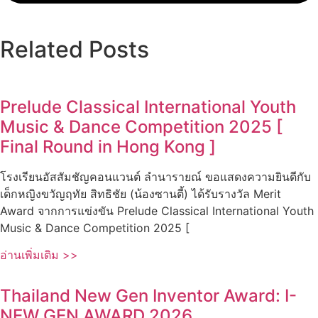
Related Posts
Prelude Classical International Youth
Music & Dance Competition 2025 [
Final Round in Hong Kong ]
โรงเรียนอัสสัมชัญคอนแวนต์ ลำนารายณ์ ขอแสดงความยินดีกับ
เด็กหญิงขวัญฤทัย สิทธิชัย (น้องซานตี้) ได้รับรางวัล Merit
Award จากการแข่งขัน Prelude Classical International Youth
Music & Dance Competition 2025 [
อ่านเพิ่มเติม >>
Thailand New Gen Inventor Award: I-
NEW GEN AWARD 2026