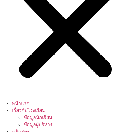
หน้าแรก
เกี่ยวกับโรงเรียน
ข้อมูลนักเรียน
ข้อมูลผู้บริหาร
หลักสูตร