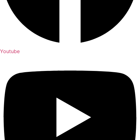
Youtube