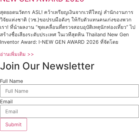
สุดยอดนวัตกร ASL! คว้าเหรียญเงินจากเวทีใหญ่ สำนักงานการ
วิจัยแห่งชาติ (วช.)ขอปรบมือดังๆ ให้กับตัวแทนคนเก่งของพวก
เรา! ที่นำผลงาน “ชุดเคลื่อนที่ตรวจสอบอุบัติเหตุนักท่องเที่ยว” ไป
สร้างชื่อเสียงระดับประเทศ ในเวทีสุดหิน Thailand New Gen
Inventor Award: I-NEW GEN AWARD 2026 ที่จัดโดย
อ่านเพิ่มเติม >>
Join Our Newsletter
Full Name
Email
Submit