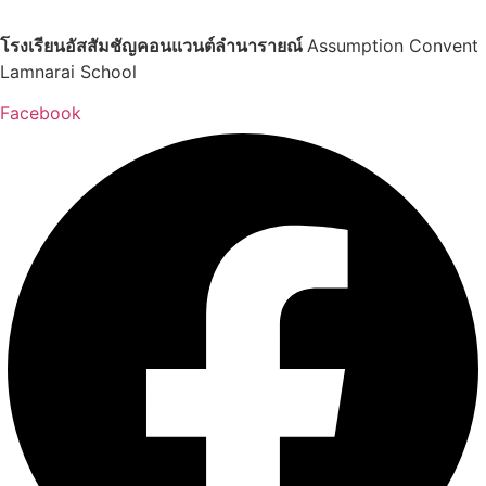
โรงเรียนอัสสัมชัญคอนแวนต์ลำนารายณ์
Assumption Convent
Lamnarai School
Facebook