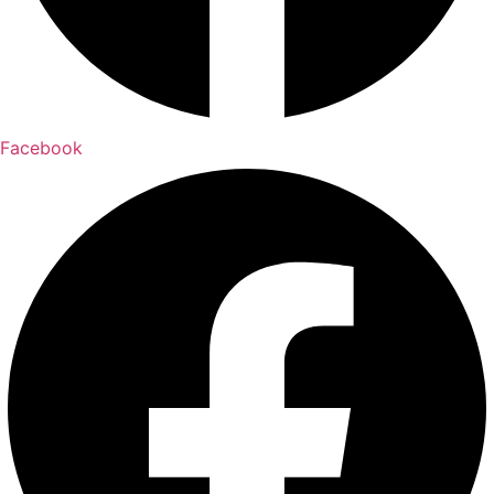
Facebook